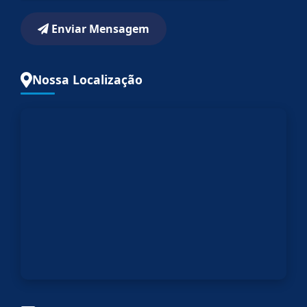
Enviar Mensagem
Nossa Localização