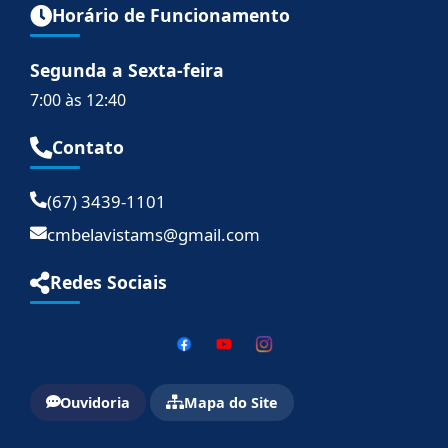
Horário de Funcionamento
Segunda a Sexta-feira
7:00 às 12:40
Contato
(67) 3439-1101
cmbelavistams@gmail.com
Redes Sociais
Ouvidoria
Mapa do Site