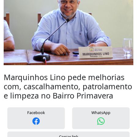
Marquinhos Lino pede melhorias
com, cascalhamento, patrolamento
e limpeza no Bairro Primavera
Facebook
WhatsApp
Copiar link