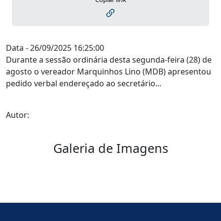
Data - 26/09/2025 16:25:00
Durante a sessão ordinária desta segunda-feira (28) de
agosto o vereador Marquinhos Lino (MDB) apresentou
pedido verbal endereçado ao secretário...
Autor:
Galeria de Imagens