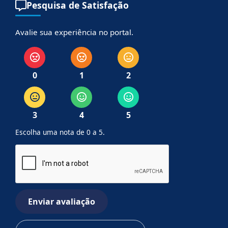
Pesquisa de Satisfação
Avalie sua experiência no portal.
0
1
2
3
4
5
Escolha uma nota de 0 a 5.
Enviar avaliação