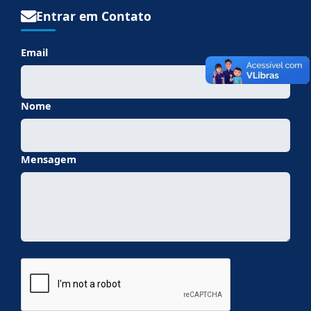
Entrar em Contato
Email
Nome
Mensagem