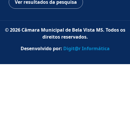
Ver resultados da pesquisa
© 2026 Câmara Municipal de Bela Vista MS. Todos os
direitos reservados.
Desenvolvido por:
Digit@r Informática