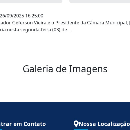
 26/09/2025 16:25:00
ador Geferson Vieira e o Presidente da Câmara Municipal,
ria nesta segunda-feira (03) de...
Galeria de Imagens
trar em Contato
Nossa Localização