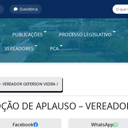
Ouvidoria
PUBLICAÇÕES
PROCESSO LEGISLATIVO
VEREADORES
PCA
 VEREADOR GEFERSON VIEIRA /
ÇÃO DE APLAUSO – VEREADOR
Facebook
WhatsApp