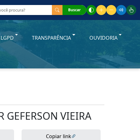
Buscar
LGPD
TRANSPARÊNCIA
OUVIDORIA
 GEFERSON VIEIRA
Copiar link